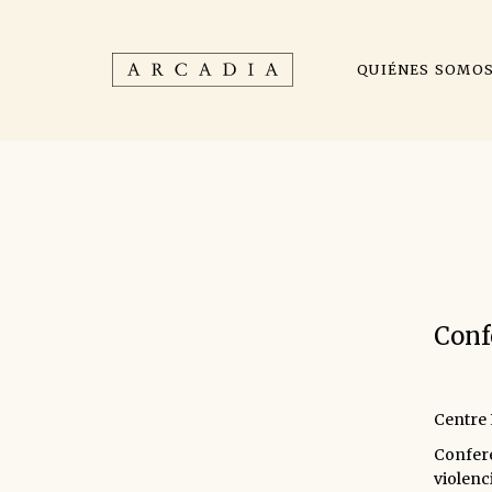
QUIÉNES SOMO
Conf
Centre 
Confer
violenc