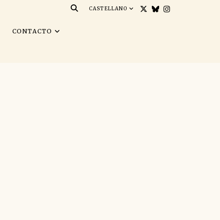
CASTELLANO
S
CONTACTO