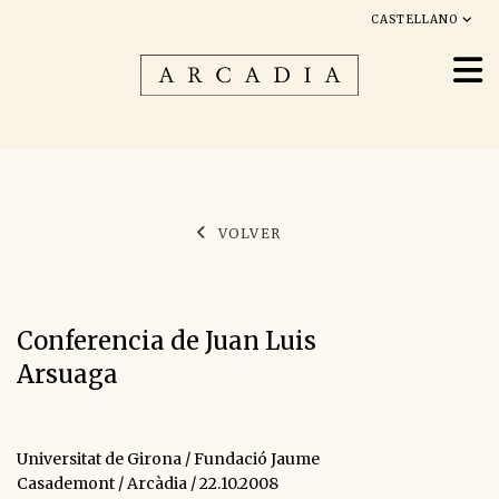
CASTELLANO
VOLVER
Conferencia de Juan Luis
Arsuaga
Universitat de Girona / Fundació Jaume
Casademont / Arcàdia / 22.10.2008