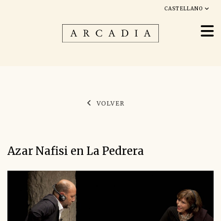
CASTELLANO
VOLVER
Azar Nafisi en La Pedrera