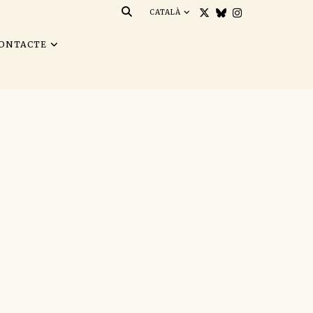
CATALÀ
ONTACTE